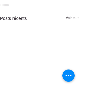
Voir tout
Posts récents