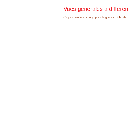
Vues générales à différe
Cliquez sur une image pour l'agrandir et feuillet