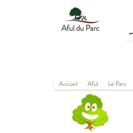
Accueil
Aful
Le Parc