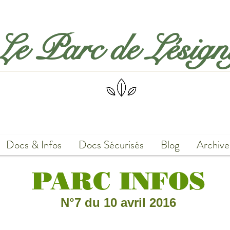
Le Parc de Lésig
Docs & Infos
Docs Sécurisés
Blog
Archive
PARC INFOS
N°7 du 10 avril 2016