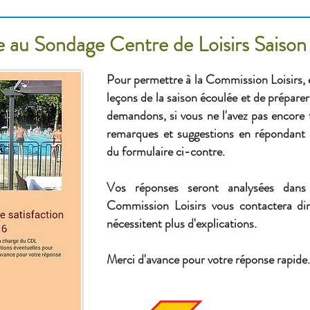
 au Sondage Centre de Loisirs Saiso
Pour permettre à la Commission Loisirs, 
leçons de la saison écoulée et de préparer
demandons, si vous ne l'avez pas encore f
remarques et suggestions en répondant à
du formulaire ci-contre.
Vos réponses seront analysées dans 
Commission Loisirs vous contactera di
nécessitent plus d'explications.
Merci d'avance pour votre réponse rapide.