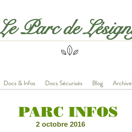
Le Parc de Lésig
Docs & Infos
Docs Sécurisés
Blog
Archive
PARC INFOS
2 octobre 2016