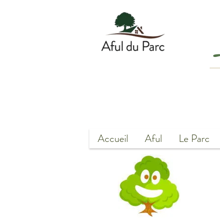
Accueil
Aful
Le Parc