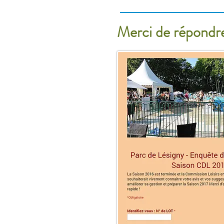
Merci de répondre