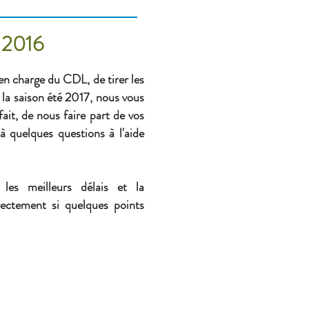
n 2016
en charge du CDL, de tirer les
 la saison été 2017, nous vous
ait, de nous faire part de vos
 quelques questions à l'aide
les meilleurs délais et la
rectement si quelques points