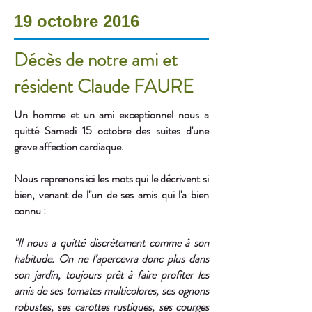
19 octobre 2016
Décès de notre ami et
résident Claude FAURE
Un homme et un ami exceptionnel nous a
quitté Samedi 15 octobre des suites d'une
grave affection cardiaque.
Nous reprenons ici les mots qui le décrivent si
bien, venant de l''un de ses amis qui l'a bien
connu :
"Il nous a quitté d
iscrètement comme à son
habitude. On ne l’apercevra donc plus dans
son jardin, toujours prêt à faire profiter les
amis de ses tomates multicolores, ses ognons
robustes, ses carottes rustiques, ses courges