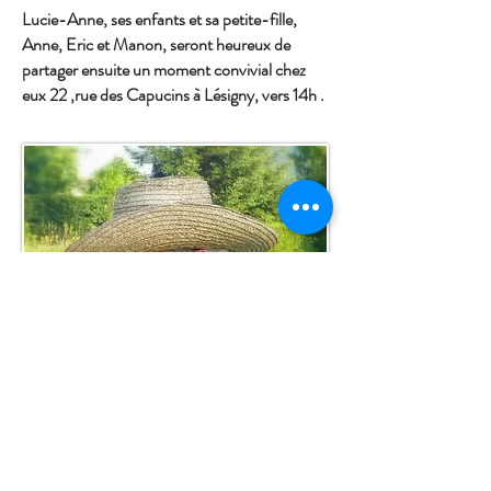
Lucie-Anne, ses enfants et sa petite-fille,
Anne, Eric et Manon, seront
heureux de
partager ensuite un moment convivial chez
eux 22 ,rue des
Capucins à Lésigny, vers 14h .