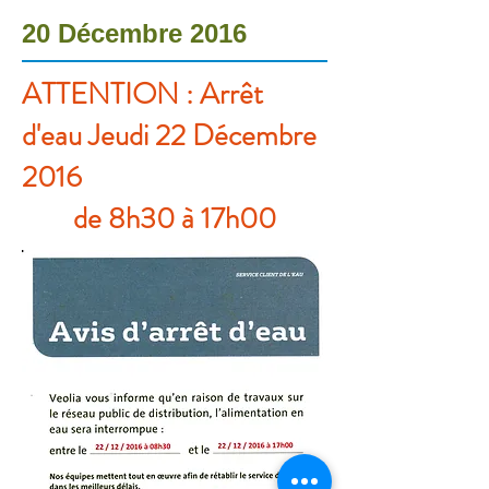
20 Décembre 2016
ATTENTION : Arrêt
d'eau Jeudi 22 Décembre
2016
de 8h30 à 17h00