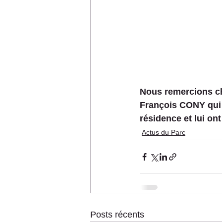
Nous remercions 
François CONY qui
résidence et lui on
Actus du Parc
Posts récents