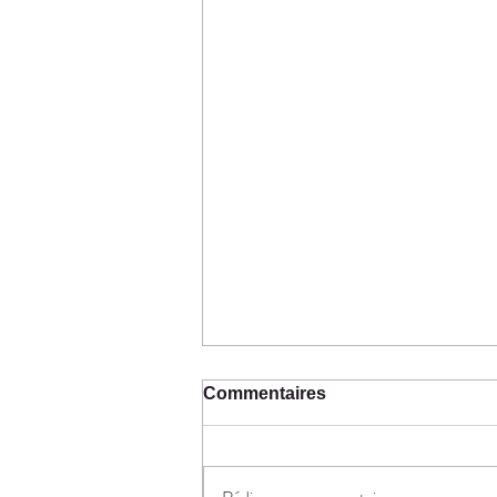
Commentaires