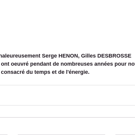
chaleureusement Serge HENON, Gilles DESBROSSE
 ont oeuvré pendant de nombreuses années pour no
t consacré du temps et de l'énergie. 