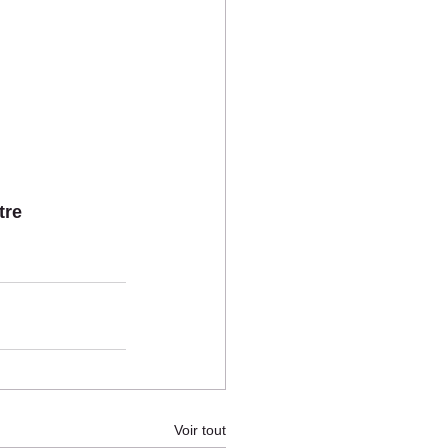
tre
Voir tout