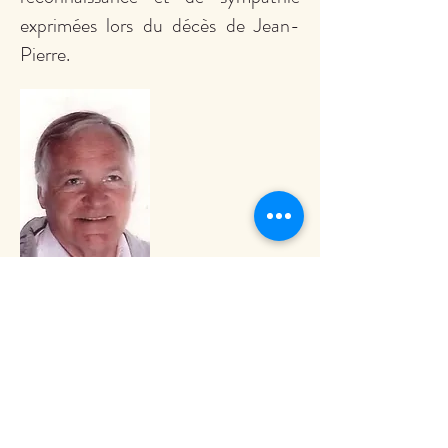
exprimées lors du décès de Jean-
Pierre.