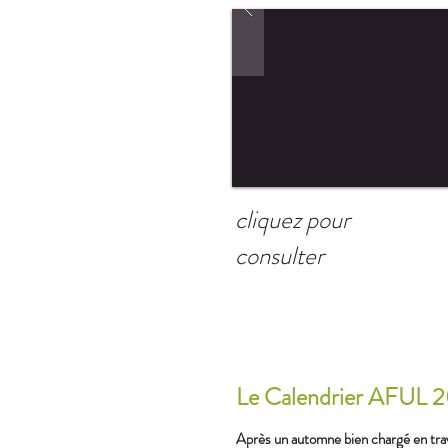
cliquez pour
consulter
Le Calendrier AFUL 20
Après un automne bien chargé en trav