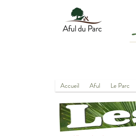
Accueil
Aful
Le Parc