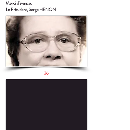
Merci d'avance.
Le Président, Serge HENON
36