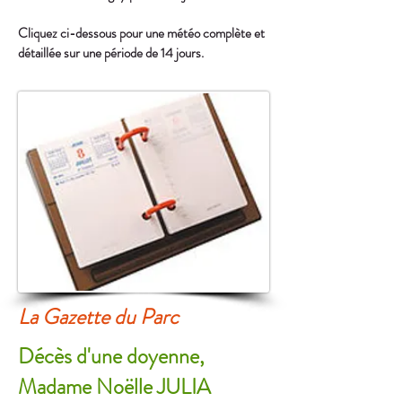
Cliquez ci-dessous pour une météo complète et
détaillée sur une période de 14 jours.
La Gazette du Parc
Décès d'une doyenne,
Madame Noëlle JULIA