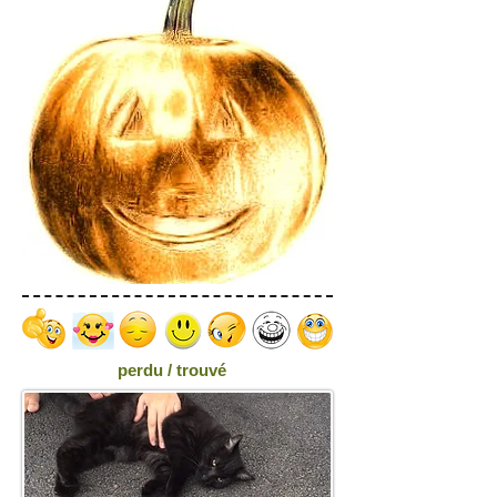
perdu / trouvé