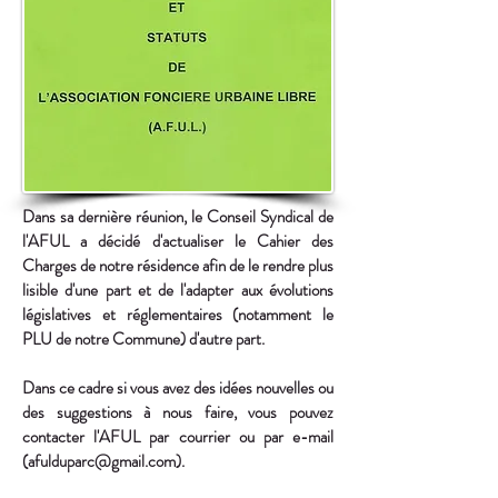
Dans sa dernière réunion, le Conseil Syndical de
l'AFUL a décidé d'actualiser le Cahier des
Charges de notre résidence afin de le rendre plus
lisible d'une part et de l'adapter aux évolutions
législatives et réglementaires (notamment le
PLU de notre Commune) d'autre part.
Dans ce cadre si vous avez des idées nouvelles ou
des suggestions à nous faire, vous pouvez
contacter l'AFUL par courrier ou par e-mail
(
afulduparc@gmail.com
).