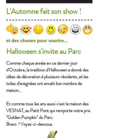
L'Automne fait son show !
et des choses pour sourire...
Halloween s'invite au Parc
Comme chaque année en ce dernier jour
d'Octobre, la tradition d'Halloween a donné des
idées de décoration à plusieurs résidents, et les
toiles d'araignées ont envahi bon nombre de
maison...
Et comme tous les ans aussi c'est la maison des
VESNAT, au Petit Pont qui remporte notre prix
"Golden Pumpkin" du Parc.
Bravo ! Voyez ci-dessous.